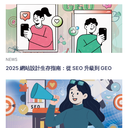
NEWS
2025 網站設計生存指南：從 SEO 升級到 GEO