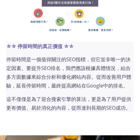
⛤⛤ 停留時間的真正價值
⛤⛤
停留時間是一個值得關注的SEO指標，但它並非唯一的決
定因素。要提升SEO排名，我們應該根據具體情況，結合
多方面數據來綜合分析和優化網站內容。從而改善用戶體
驗，延長停留時間，最終提高網站在Google中的排名。
這不僅僅是為了迎合搜索引擎的算法，更是為了用戶提供
更有價值、易於消化的內容，從而達到長期的SEO成功。