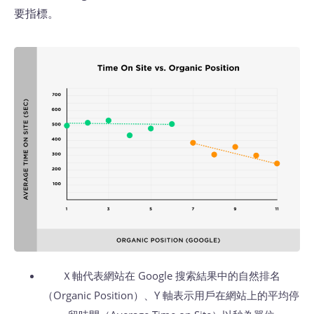
要指標。
Ｘ軸代表網站在 Google 搜索結果中的自然排名
（Organic Position）、Y 軸表示用戶在網站上的平均停