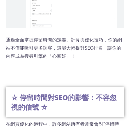
通過全面掌握停留時間的定義、計算與優化技巧，你的網
站不僅能吸引更多訪客，還能大幅提升SEO排名，讓你的
內容成為搜尋引擎的「心頭好」！
⛤ 停留時間對SEO的影響：不容忽
視的信號 ⛤
在網頁優化的過程中，許多網站所有者常常會對“停留時