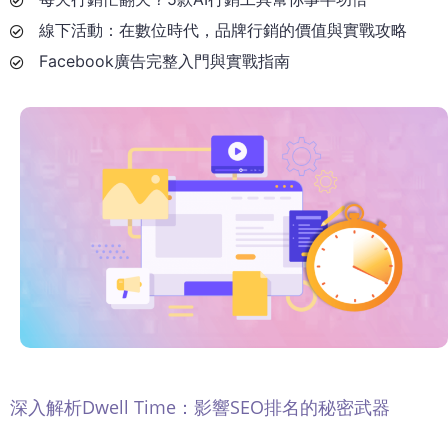
線下活動：在數位時代，品牌行銷的價值與實戰攻略
Facebook廣告完整入門與實戰指南
深入解析Dwell Time：影響SEO排名的秘密武器