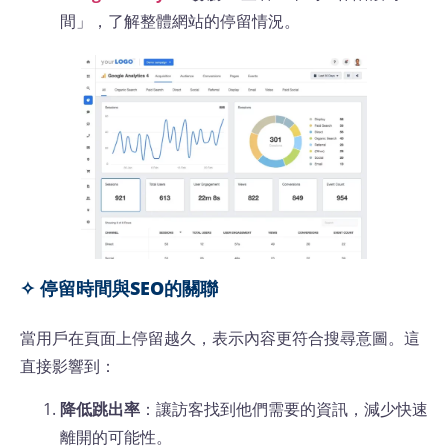
間」，了解整體網站的停留情況。
✧ 停留時間與SEO的關聯
當用戶在頁面上停留越久，表示內容更符合搜尋意圖。這
直接影響到：
降低跳出率
：讓訪客找到他們需要的資訊，減少快速
離開的可能性。