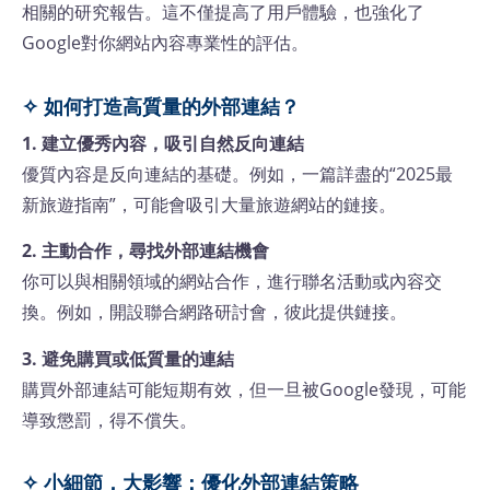
相關的研究報告。這不僅提高了用戶體驗，也強化了
Google對你網站內容專業性的評估。
✧ 如何打造高質量的外部連結？
1. 建立優秀內容，吸引自然反向連結
優質內容是反向連結的基礎。例如，一篇詳盡的“2025最
新旅遊指南”，可能會吸引大量旅遊網站的鏈接。
2. 主動合作，尋找外部連結機會
你可以與相關領域的網站合作，進行聯名活動或內容交
換。例如，開設聯合網路研討會，彼此提供鏈接。
3. 避免購買或低質量的連結
購買外部連結可能短期有效，但一旦被Google發現，可能
導致懲罰，得不償失。
✧ 小細節，大影響：優化外部連結策略