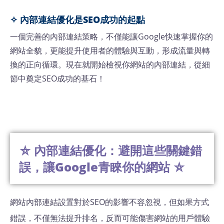
✧ 內部連結優化是SEO成功的起點
一個完善的內部連結策略，不僅能讓Google快速掌握你的
網站全貌，更能提升使用者的體驗與互動，形成流量與轉
換的正向循環。現在就開始檢視你網站的內部連結，從細
節中奠定SEO成功的基石！
⛤ 內部連結優化：避開這些關鍵錯
誤，讓Google青睞你的網站 ⛤
網站內部連結設置對於SEO的影響不容忽視，但如果方式
錯誤，不僅無法提升排名，反而可能傷害網站的用戶體驗