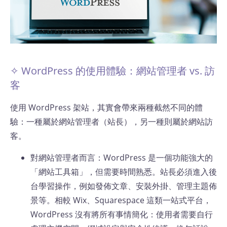
✧ WordPress 的使用體驗：網站管理者 vs. 訪
客
使用 WordPress 架站，其實會帶來兩種截然不同的體
驗：一種屬於網站管理者（站長），另一種則屬於網站訪
客。
對網站管理者而言：WordPress 是一個功能強大的
「網站工具箱」，但需要時間熟悉。站長必須進入後
台學習操作，例如發佈文章、安裝外掛、管理主題佈
景等。相較 Wix、Squarespace 這類一站式平台，
WordPress 沒有將所有事情簡化：使用者需要自行