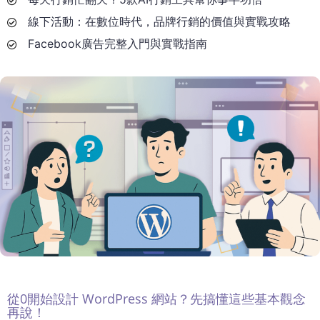
線下活動：在數位時代，品牌行銷的價值與實戰攻略
Facebook廣告完整入門與實戰指南
從0開始設計 WordPress 網站？先搞懂這些基本觀念
再說！