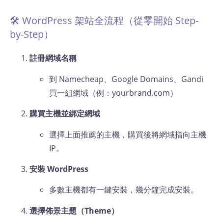
🛠️ WordPress 架站全流程（從零開始 Step-
by-Step）
註冊網域名稱
到 Namecheap、Google Domains、Gandi
買一組網域（例：yourbrand.com）
購買主機並綁定網域
選擇上面推薦的主機，購買後將網域指向主機
IP。
安裝 WordPress
多數主機都有一鍵安裝，幾分鐘完成安裝。
選擇佈景主題（Theme）