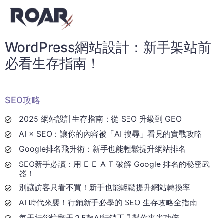
WordPress網站設計：新手架站前
必看生存指南！
SEO攻略
2025 網站設計生存指南：從 SEO 升級到 GEO
AI × SEO：讓你的內容被「AI 搜尋」看見的實戰攻略
Google排名飛升術：新手也能輕鬆提升網站排名
SEO新手必讀：用 E-E-A-T 破解 Google 排名的秘密武
器！
別讓訪客只看不買！新手也能輕鬆提升網站轉換率
AI 時代來襲！行銷新手必學的 SEO 生存攻略全指南
每天行銷忙翻天？5款AI行銷工具幫你事半功倍